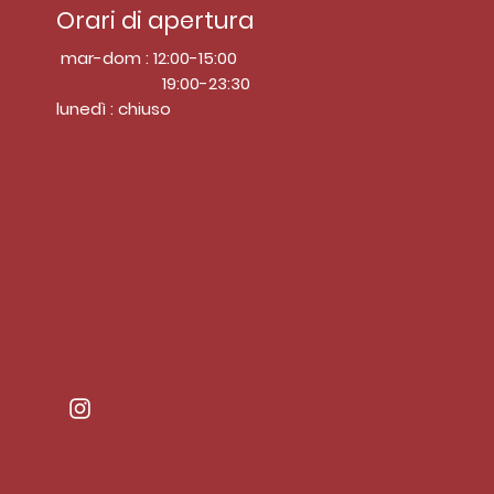
Orari di apertura
mar-dom : 12:00-15:00
19:00-23:30
lunedì : chiuso