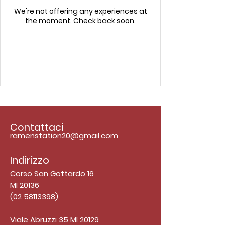
We're not offering any experiences at
the moment. Check back soon.
Contattaci
ramenstation20@gmail.com
Indirizzo
Corso San Gottardo 16
MI 20136
(02 58113398)
Viale Abruzzi 35 MI 20129