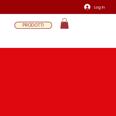
Log In
PRODOTTI