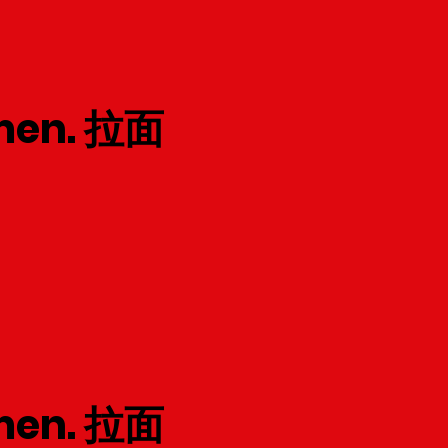
men. 拉面
men. 拉面