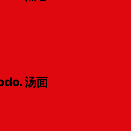
rodo. 汤面