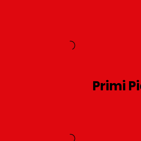
Primi P