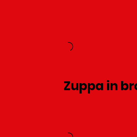
Zuppa in b