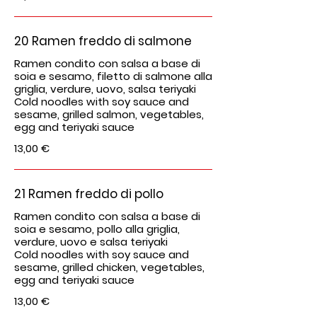
20 Ramen freddo di salmone
Ramen condito con salsa a base di
soia e sesamo, filetto di salmone alla
griglia, verdure, uovo, salsa teriyaki
Cold noodles with soy sauce and
sesame, grilled salmon, vegetables,
egg and teriyaki sauce
13,00 €
21 Ramen freddo di pollo
Ramen condito con salsa a base di
soia e sesamo, pollo alla griglia,
verdure, uovo e salsa teriyaki
Cold noodles with soy sauce and
sesame, grilled chicken, vegetables,
egg and teriyaki sauce
13,00 €